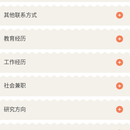
其他联系方式
教育经历
工作经历
社会兼职
研究方向