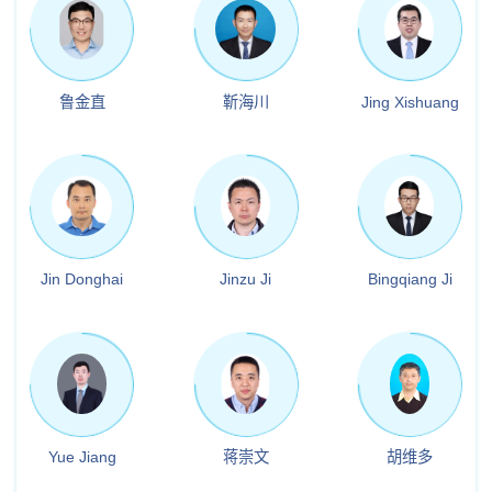
鲁金直
靳海川
Jing Xishuang
Jin Donghai
Jinzu Ji
Bingqiang Ji
Yue Jiang
蒋崇文
胡维多