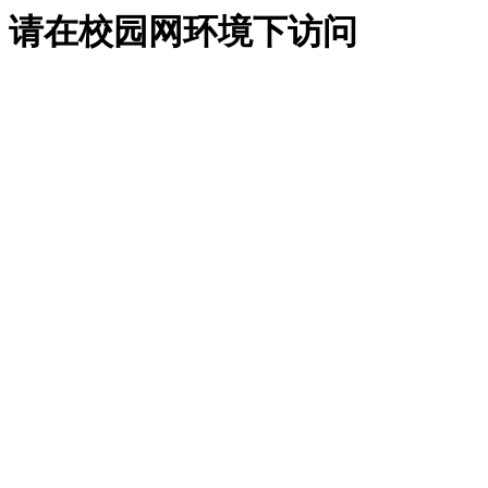
请在校园网环境下访问