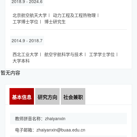
2018.9 - 2024.6
北京航空航天大学
动力工程及工程热物理
工学博士学位
博士研究生
2014.9 - 2018.7
西北工业大学
航空宇航科学与技术
工学学士学位
大学本科
暂无内容
基本信息
研究方向
社会兼职
教师拼音名称：zhaiyanxin
电子邮箱：
zhaiyanxin@buaa.edu.cn