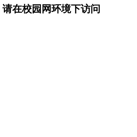
请在校园网环境下访问