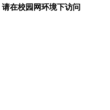
请在校园网环境下访问