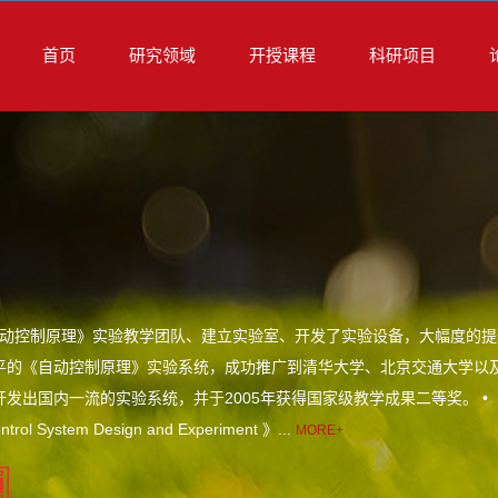
首页
研究领域
开授课程
科研项目
自动控制原理》实验教学团队、建立实验室、开发了实验设备，大幅度的提
平的《自动控制原理》实验系统，成功推广到清华大学、北京交通大学以及
发出国内一流的实验系统，并于2005年获得国家级教学成果二等奖。 • 开设
trol System Design and Experiment 》...
MORE+