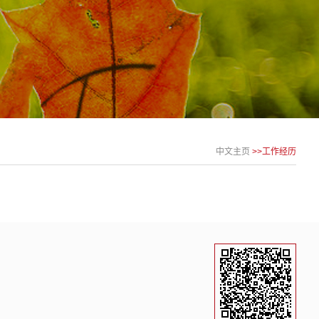
中文主页
>>工作经历