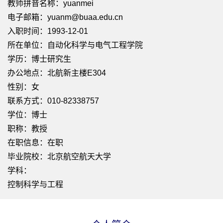
教师拼音名称：yuanmei
电子邮箱：
yuanm@buaa.edu.cn
入职时间：1993-12-01
所在单位：自动化科学与电气工程学院
学历：博士研究生
办公地点：北航新主楼E304
性别：女
联系方式：010-82338757
学位：博士
职称：教授
在职信息：在职
毕业院校：北京航空航天大学
学科：
控制科学与工程