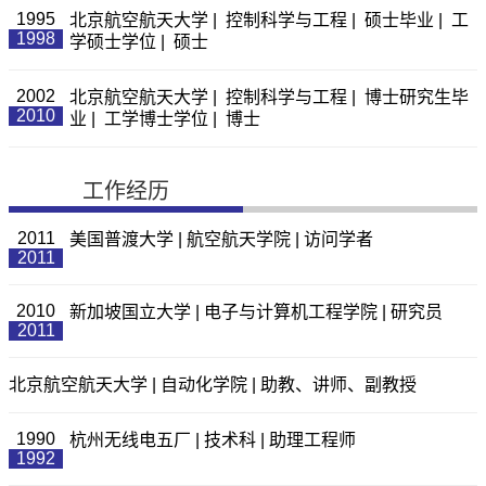
1995
北京航空航天大学 | 控制科学与工程 | 硕士毕业 | 工
1998
学硕士学位 | 硕士
2002
北京航空航天大学 | 控制科学与工程 | 博士研究生毕
2010
业 | 工学博士学位 | 博士
工作经历
2011
美国普渡大学 | 航空航天学院 | 访问学者
2011
2010
新加坡国立大学 | 电子与计算机工程学院 | 研究员
2011
北京航空航天大学 | 自动化学院 | 助教、讲师、副教授
1990
杭州无线电五厂 | 技术科 | 助理工程师
1992