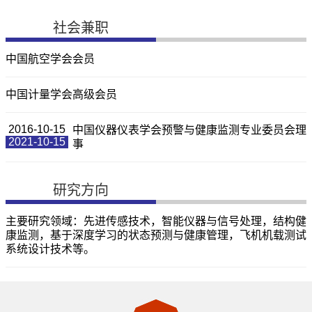
社会兼职
中国航空学会会员
中国计量学会高级会员
2016-10-15
中国仪器仪表学会预警与健康监测专业委员会理
2021-10-15
事
研究方向
主要研究领域：先进传感技术，智能仪器与信号处理，结构健
康监测，基于深度学习的状态预测与健康管理，飞机机载测试
系统设计技术等。