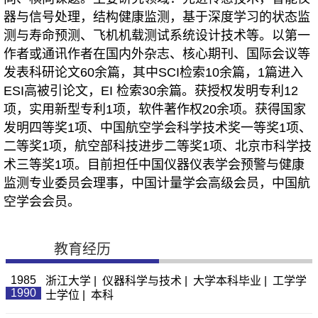
器与信号处理，结构健康监测，基于深度学习的状态监
测与寿命预测、飞机机载测试系统设计技术等。以第一
作者或通讯作者在国内外杂志、核心期刊、国际会议等
发表科研论文60余篇，其中SCI检索10余篇，1篇进入
ESI高被引论文，EI 检索30余篇。获授权发明专利12
项，实用新型专利1项，软件著作权20余项。获得国家
发明四等奖1项、中国航空学会科学技术奖一等奖1项、
二等奖1项，航空部科技进步二等奖1项、北京市科学技
术三等奖1项。目前担任中国仪器仪表学会预警与健康
监测专业委员会理事，中国计量学会高级会员，中国航
空学会会员。
教育经历
1985
浙江大学 | 仪器科学与技术 | 大学本科毕业 | 工学学
1990
士学位 | 本科