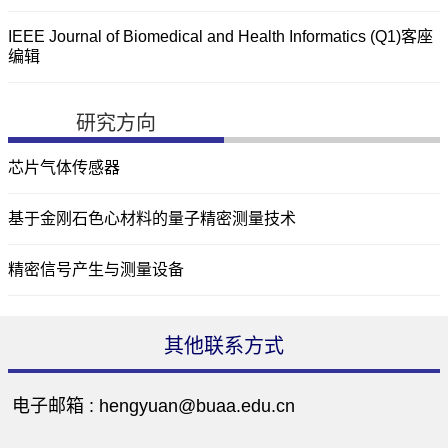
IEEE Journal of Biomedical and Health Informatics (Q1)客座
编辑
研究方向
芯片气体传感器
基于金刚石色心材料的量子精密测量技术
精密信号产生与测量设备
其他联系方式
电子邮箱 :
hengyuan@buaa.edu.cn