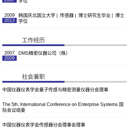
学位
2009
韩国庆北国立大学 | 传感器 | 博士研究生毕业 | 博士
2013
学位
工作经历
2007
DMS精密仪器公司（株）
2009
社会兼职
中国仪器仪表学会量子传感与精密测量仪器分会理事
The 5th. International Conference on Enterprise Systems 国
际会议组委
中国仪器仪表学会传感器分会理事会理事