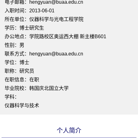
电子邮箱：
hengyuan@buaa.edu.cn
入职时间：2013-06-01
所在单位：仪器科学与光电工程学院
学历：博士研究生
办公地点：学院路校区奥运西大棚 新主楼B601
性别：男
联系方式：hengyuan@buaa.edu.cn
学位：博士
职称：研究员
在职信息：在职
毕业院校：韩国庆北国立大学
学科：
仪器科学与技术
个人简介