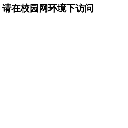
请在校园网环境下访问