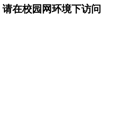
请在校园网环境下访问