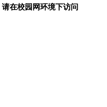
请在校园网环境下访问