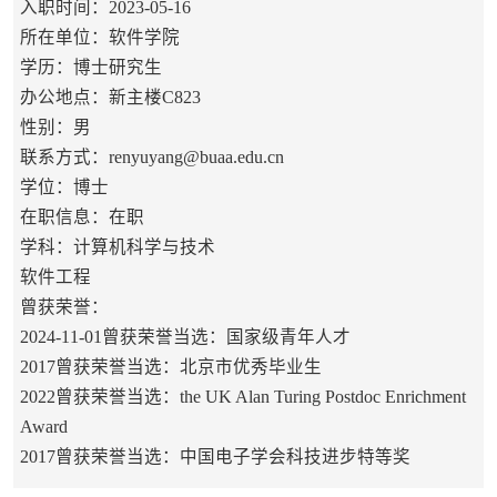
入职时间：2023-05-16
所在单位：软件学院
学历：博士研究生
办公地点：新主楼C823
性别：男
联系方式：renyuyang@buaa.edu.cn
学位：博士
在职信息：在职
学科：计算机科学与技术
软件工程
曾获荣誉：
2024-11-01曾获荣誉当选：国家级青年人才
2017曾获荣誉当选：北京市优秀毕业生
2022曾获荣誉当选：the UK Alan Turing Postdoc Enrichment
Award
2017曾获荣誉当选：中国电子学会科技进步特等奖