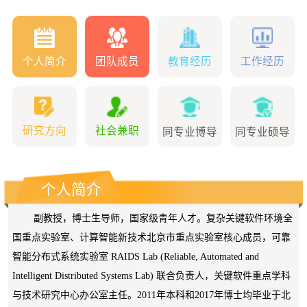
个人简介
团队成员
教育经历
工作经历
研究方向
社会兼职
同专业博导
同专业硕导
个人简介
副教授，博士生导师，国家级
青年人才
。复杂关键软件环境全
国重点实验室、计算智能新技术北京市重点实验室核心成员，可靠
智能分布式系统实验室 RAIDS Lab (Reliable, Automated and
Intelligent Distributed Systems Lab) 联合负责人，关键软件重点学科
与技术研究中心办公室主任。2011年本科和2017年博士均毕业于北