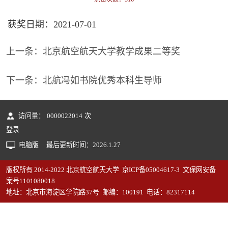
获奖日期：2021-07-01
上一条：
北京航空航天大学教学成果二等奖
下一条：
北航冯如书院优秀本科生导师
访问量：
0000022014
次
登录
电脑版
最后更新时间：
2026
.
1
.
27
版权所有 2014-2022 北京航空航天大学 京ICP备05004617-3 文保网安备
案号1101080018
地址：北京市海淀区学院路37号 邮编：100191 电话：82317114