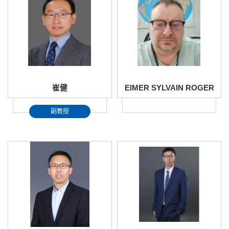
崔健
EIMER SYLVAIN ROGER
副教授