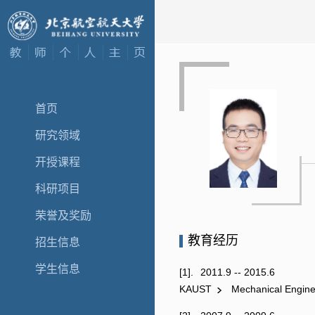
首页
研究领域
开授课程
科研项目
荣誉及奖励
教育经历
招生信息
学生信息
[1].
2011.9 -- 2015.6
KAUST
Mechanical Engine