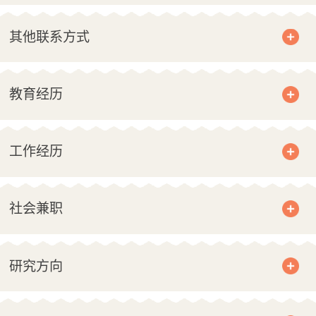
其他联系方式
教育经历
工作经历
社会兼职
研究方向