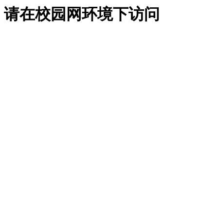
请在校园网环境下访问