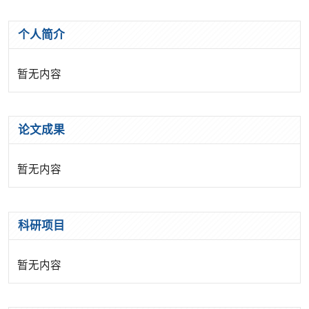
个人简介
暂无内容
论文成果
暂无内容
科研项目
暂无内容