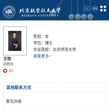
性别：女
学位：博士
毕业院校：北京师范大学
查看更多>
王悦
副教授
23
其他联系方式
暂无内容