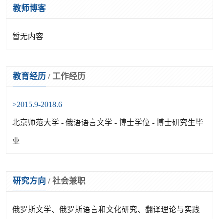
教师博客
暂无内容
教育经历
/
工作经历
>2015.9-2018.6
北京师范大学 - 俄语语言文学 - 博士学位 - 博士研究生毕
业
研究方向
/
社会兼职
俄罗斯文学、俄罗斯语言和文化研究、翻译理论与实践