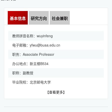
基本信息
研究方向
社会兼职
教师拼音名称：wuyinfeng
电子邮箱：
yfwu@buaa.edu.cn
职务：Associate Professor
办公地点：新主楼B534
职称：副教授
毕业院校：北京邮电大学
【查看更多】