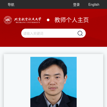
导航
登录
English
教师个人主页