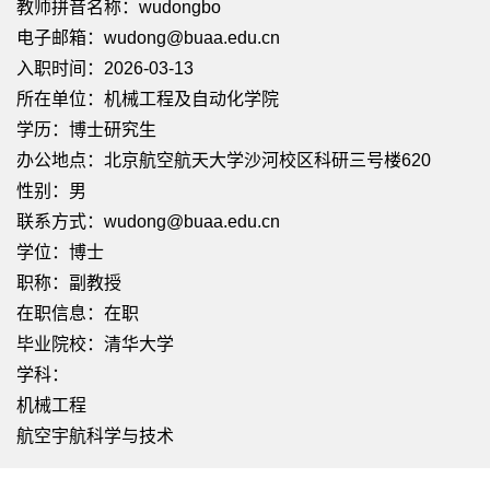
教师拼音名称：wudongbo
电子邮箱：
wudong@buaa.edu.cn
入职时间：2026-03-13
所在单位：机械工程及自动化学院
学历：博士研究生
办公地点：北京航空航天大学沙河校区科研三号楼620
性别：男
联系方式：wudong@buaa.edu.cn
学位：博士
职称：副教授
在职信息：在职
毕业院校：清华大学
学科：
机械工程
航空宇航科学与技术