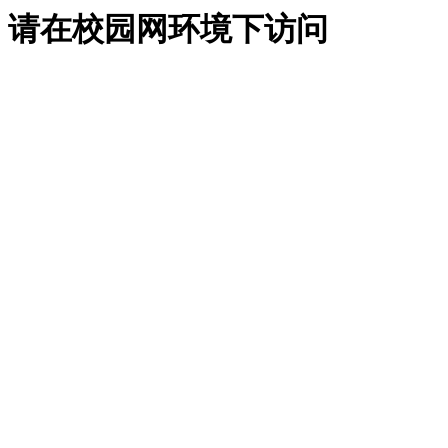
请在校园网环境下访问