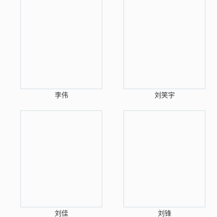
李伟
刘笑宇
刘佳
刘锋