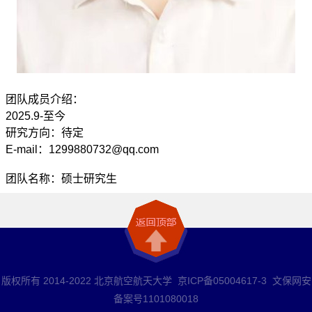
团队成员介绍：
2025.9-至今
研究方向：待定
E-mail：1299880732@qq.com
团队名称：硕士研究生
版权所有 2014-2022 北京航空航天大学 京ICP备05004617-3 文保网安
备案号1101080018