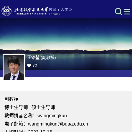
王铭堃
(副教授)
72
副教授
博士生导师 硕士生导师
教师拼音名称：wangmingkun
电子邮箱：
wangmingkun@buaa.edu.cn