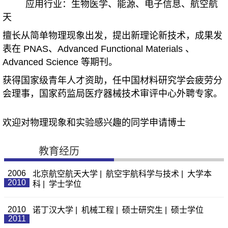
应用行业：生物医学、能源、电子信息、航空航
天
擅长从简单物理现象出发，提出新理论新技术，成果发
表在 PNAS、Advanced Functional Materials 、
Advanced Science
等期刊。
获得国家级青年人才资助，任中国材料研究学会疲劳分
会理事，国家药监局医疗器械技术审评中心外聘专家。
欢迎对物理现象和实验感兴趣的同学申请博士
教育经历
2006
北京航空航天大学 | 航空宇航科学与技术 | 大学本
2010
科 | 学士学位
2010
诺丁汉大学 | 机械工程 | 硕士研究生 | 硕士学位
2011