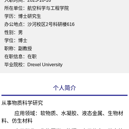
入职时间：2023-10-16
所在单位：航空科学与工程学院
学历：博士研究生
办公地点：沙河校区2号科研楼616
性别：男
学位：博士
职称：副教授
在职信息：在职
毕业院校：Drexel University
个人简介
从事物质科学研究
应用领域：软物质、水凝胶、液态金属、生物材
料、仿生材料