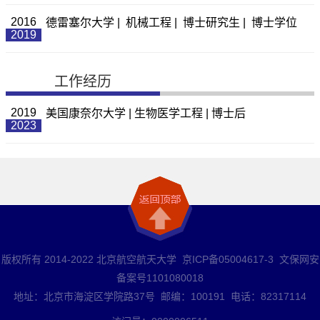
2016
德雷塞尔大学 | 机械工程 | 博士研究生 | 博士学位
2019
工作经历
2019
美国康奈尔大学 | 生物医学工程 | 博士后
2023
版权所有 2014-2022 北京航空航天大学 京ICP备05004617-3 文保网安
备案号1101080018
地址：北京市海淀区学院路37号 邮编：100191 电话：82317114