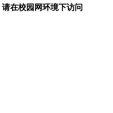
请在校园网环境下访问