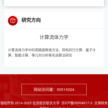
研究方向
计算流体力学
计算流体力学中的高精度数值方法、异构并行计算、量子计
算、智能计算、等几何分析等先进算法研究
网站访问量：
00014324
版权所有 2014-2022 北京航空航天大学 京ICP备05004617-3 文保网安