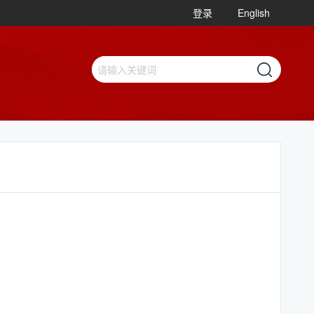
登录
English