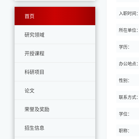
入职时间
首页
所在单位
研究领域
学历：
开授课程
办公地点
科研项目
性别：
论文
联系方式
荣誉及奖励
学位：
招生信息
职称：