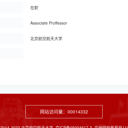
：
在职
：
Associate Proffessor
：
北京航空航天大学
网站访问量：
00014332
2014-2022 北京航空航天大学 京ICP备05004617-3 文保网安备案号1101