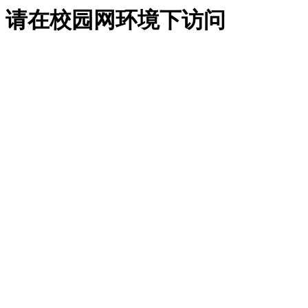
请在校园网环境下访问