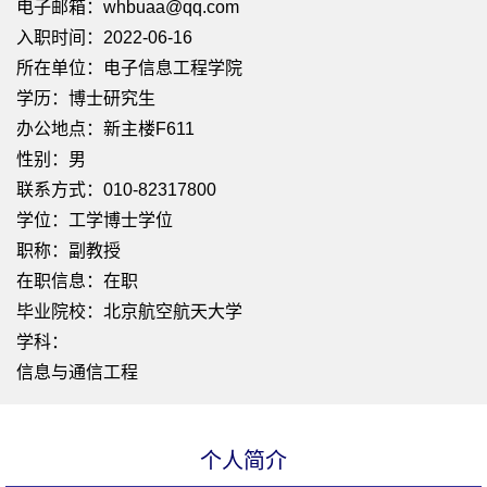
电子邮箱：
whbuaa@qq.com
入职时间：2022-06-16
所在单位：电子信息工程学院
学历：博士研究生
办公地点：新主楼F611
性别：男
联系方式：010-82317800
学位：工学博士学位
职称：副教授
在职信息：在职
毕业院校：北京航空航天大学
学科：
信息与通信工程
个人简介