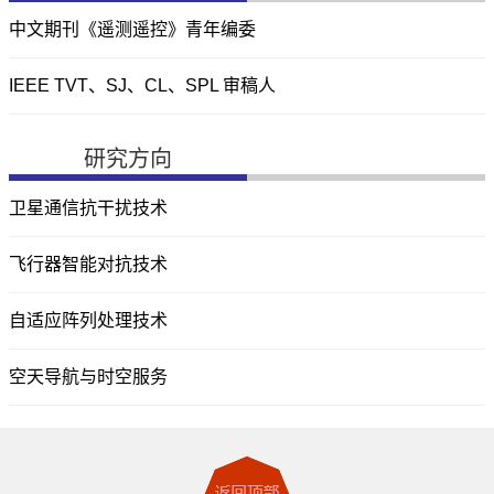
中文期刊《遥测遥控》青年编委
IEEE TVT、SJ、CL、SPL 审稿人
研究方向
卫星通信抗干扰技术
飞行器智能对抗技术
自适应阵列处理技术
空天导航与时空服务