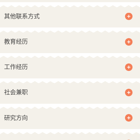
其他联系方式
教育经历
工作经历
社会兼职
研究方向