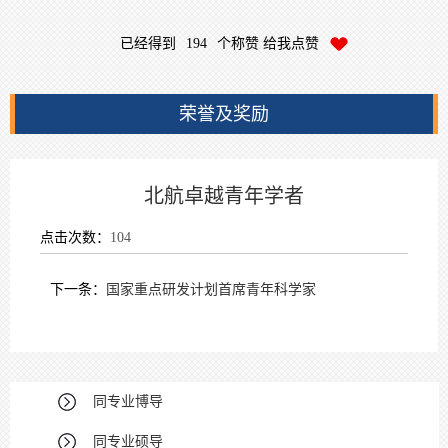
已经得到
194
个称赞 给我点赞
荣誉及奖励
北航卓越青年学者
点击次数：
104
下一条：
国家重点研发计划首席青年科学家
同专业博导
同专业硕导