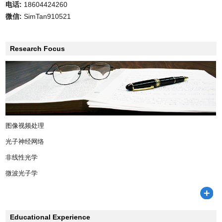
电话:
18604424260
微信:
SimTan910521
Research Focus
图像视频处理
光子神经网络
非线性光学
微波光子学
Educational Experience