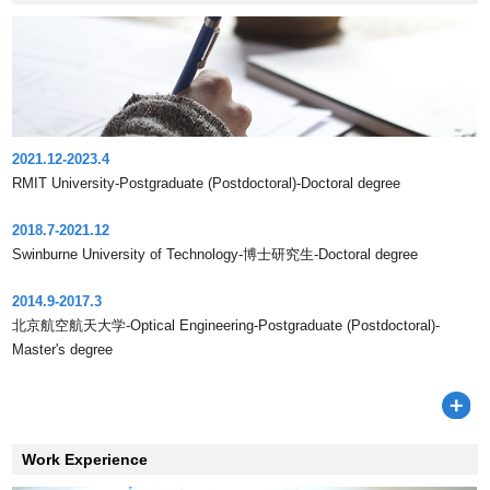
2021.12-2023.4
RMIT University-Postgraduate (Postdoctoral)-Doctoral degree
2018.7-2021.12
Swinburne University of Technology-博士研究生-Doctoral degree
2014.9-2017.3
北京航空航天大学-Optical Engineering-Postgraduate (Postdoctoral)-
Master's degree
Work Experience