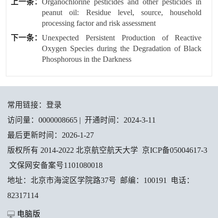
上一条：
Organochlorine pesticides and other pesticides in
peanut oil: Residue level, source, household
processing factor and risk assessment
下一条：
Unexpected Persistent Production of Reactive
Oxygen Species during the Degradation of Black
Phosphorous in the Darkness
常用链接：
登录
访问量：
0000008665
|
开通时间：
2024
-
3
-
11
最后更新时间：
2026
-
1
-
27
版权所有 2014-2022 北京航空航天大学 京ICP备05004617-3
文保网安备案号1101080018
地址：北京市海淀区学院路37号 邮编：100191 电话：
82317114
电脑版