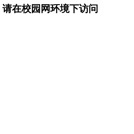
请在校园网环境下访问