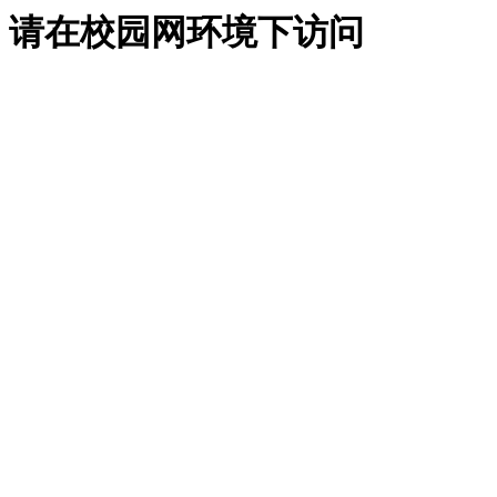
请在校园网环境下访问