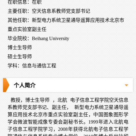
在职信息：在职
主要任职：空天信息系教师党支部书记
其他任职：新型电力系统卫星通导遥算应用技术北京市
重点实验室副主任
毕业院校：Beihang University
博士生导师
硕士生导师
学科：信息与通信工程
个人简介
教授，博士生导师
，北航
电子信息工程学院空天信息
系教师党支部书记、副主任，
新型电力系统卫星通导遥
算应用技术北京市重点实验室副主任
，中国图象图形学
学会微波智能成像专委会副秘书长。1999年进入北航电
子信息工程学院学习，2008年获得北航电子信息工程学