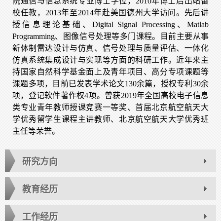
院通信与信息系统专业博士学位，2010年博士后出站留
校任教，2013年至2014年赴美国德州大学访问。先后讲
授信息理论基础、Digital Signal Processing、Matlab
Programming、图像信号处理等多门课程。目前主要从事
新体制雷达设计与仿真、信号处理与质量评估、一体化
仿真系统集成设计与实现等方面的科研工作。近年来主
持国家自然科学基金面上及青年项目、高分专项课题等
课题多项，目前已发表学术论文130余篇，授权专利30余
项，登记软件著作权4项。曾获2019年全国高校电子信息
类专业青年教师授课竞赛一等奖、首届北京航空航天大
学优秀留学生课程主讲教师、北京航空航天大学优秀班
主任等荣誉。
研究方向
教育经历
工作经历