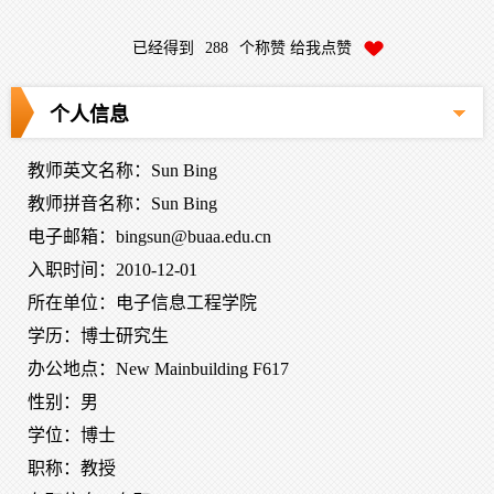
已经得到
288
个称赞 给我点赞
个人信息
教师英文名称：Sun Bing
教师拼音名称：Sun Bing
电子邮箱：
bingsun@buaa.edu.cn
入职时间：2010-12-01
所在单位：电子信息工程学院
学历：博士研究生
办公地点：New Mainbuilding F617
性别：男
学位：博士
职称：教授