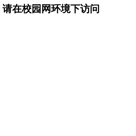
请在校园网环境下访问