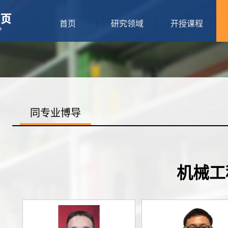
首页
研究领域
开授课程
同专业博导
机械工