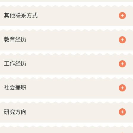
其他联系方式
教育经历
工作经历
社会兼职
研究方向