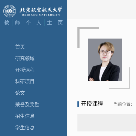
首页
研究领域
开授课程
科研项目
论文
开授课程
当前位置：
荣誉及奖励
招生信息
学生信息