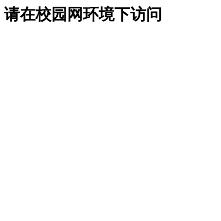
请在校园网环境下访问