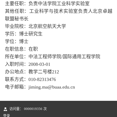
主要任职：负责中法学院工业科学实验室
其他任职：工业科学与技术实验室负责人北京卓越
联盟秘书长
毕业院校：北京航空航天大学
学历：博士研究生
学位：博士
在职信息：在职
所在单位：中法工程师学院/国际通用工程学院
入职时间：2008-03-01
办公地点：教学二号楼212
联系方式：010-82313476
电子邮箱：
jiming.ma@buaa.edu.cn
访问量：
0000019356
次
登录