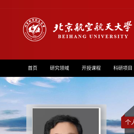
首页
研究领域
开授课程
科研项目
个