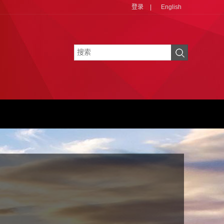
登录
|
English