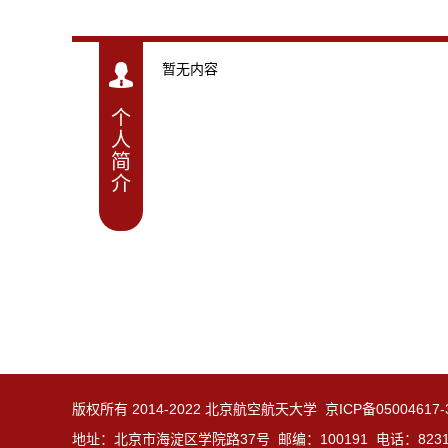
暂无内容
个
人
简
介
版权所有 2014-2022 北京航空航天大学 京ICP备05004617
地址：北京市海淀区学院路37号 邮编：100191 电话：8231