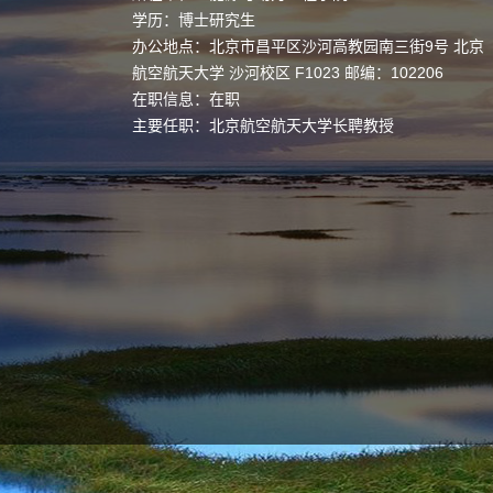
学历：博士研究生
办公地点：北京市昌平区沙河高教园南三街9号 北京
航空航天大学 沙河校区 F1023 邮编：102206
在职信息：在职
主要任职：北京航空航天大学长聘教授