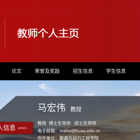
论文
荣誉及奖励
招生信息
学生信息
马宏伟
教授
教授 博士生导师 硕士生导师
人信息
MORE +
电子邮箱：
mahw@buaa.edu.cn
所在单位：能源与动力工程学院