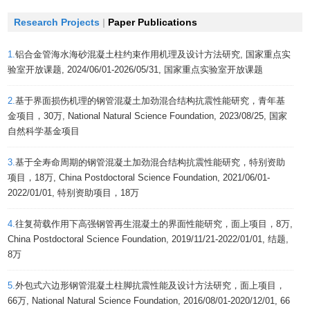
Research Projects
|
Paper Publications
1.
铝合金管海水海砂混凝土柱约束作用机理及设计方法研究, 国家重点实
验室开放课题, 2024/06/01-2026/05/31, 国家重点实验室开放课题
2.
基于界面损伤机理的钢管混凝土加劲混合结构抗震性能研究，青年基
金项目，30万, National Natural Science Foundation, 2023/08/25, 国家
自然科学基金项目
3.
基于全寿命周期的钢管混凝土加劲混合结构抗震性能研究，特别资助
项目，18万, China Postdoctoral Science Foundation, 2021/06/01-
2022/01/01, 特别资助项目，18万
4.
往复荷载作用下高强钢管再生混凝土的界面性能研究，面上项目，8万,
China Postdoctoral Science Foundation, 2019/11/21-2022/01/01, 结题,
8万
5.
外包式六边形钢管混凝土柱脚抗震性能及设计方法研究，面上项目，
66万, National Natural Science Foundation, 2016/08/01-2020/12/01, 66