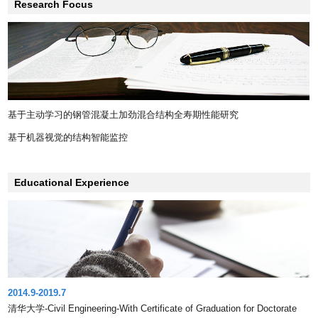
Research Focus
基于主动学习的钢管混凝土加劲混合结构全寿期性能研究
基于机器视觉的结构智能监控
Educational Experience
2014.9-2019.7
清华大学-Civil Engineering-With Certificate of Graduation for Doctorate