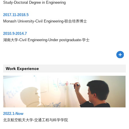
Study-Doctoral Degree in Engineering
2017.11-2018.5
Monash University-Civil Engineering-联合培养博士
2010.9-2014.7
湖南大学-Civil Engineering-Under postgraduate-学士
Work Experience
2022.1-Now
北京航空航天大学-交通工程与科学学院