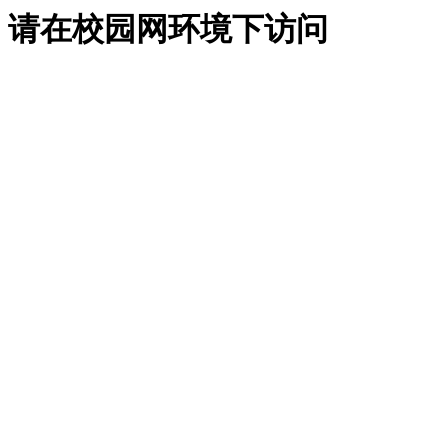
请在校园网环境下访问