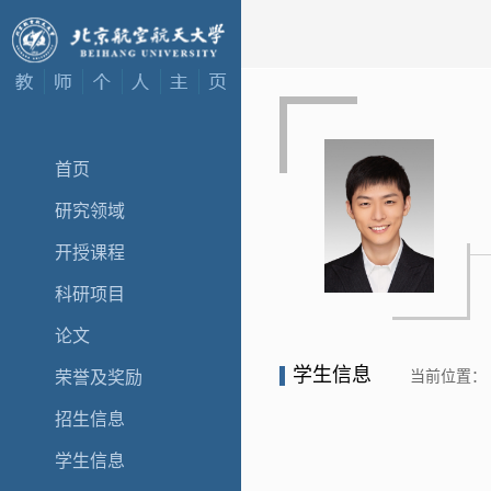
首页
研究领域
开授课程
科研项目
论文
学生信息
当前位置：
荣誉及奖励
招生信息
学生信息