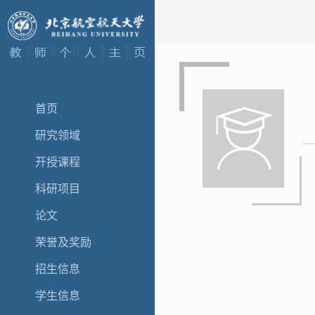
首页
研究领域
开授课程
科研项目
论文
荣誉及奖励
招生信息
学生信息