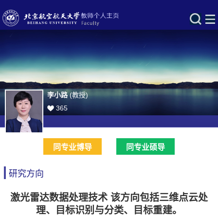
李小路
(教授)
365
同专业博导
同专业硕导
研究方向
激光雷达数据处理技术 该方向包括三维点云处
理、目标识别与分类、目标重建。