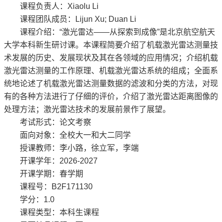
课程负责人：Xiaolu Li
课程团队成员：Lijun Xu; Duan Li
课程介绍：“激光雷达——从探索到成像”是北京航空航天
大学本科新生研讨课。本课程简要介绍了机载激光雷达测量技
术发展的历史、发展现状及其在各领域的应用情况；介绍机载
激光雷达测量的工作原理、机载激光雷达系统的组成；全面系
统地论述了机载激光雷达测量数据的滤波和分类的方法，对现
有的各种方法进行了仔细的评价，介绍了激光雷达距离图像的
处理方法；激光雷达技术的发展前景作了展望。
考试形式：论文考察
面向对象：全校大一和大二同学
授课教师：李小路，徐立军，李端
开课学年：2026-2027
开课学期：春学期
课程号：B2F171130
学分：1.0
课程类型：本科生课程